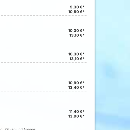
9,30 €*
10,80 €*
10,30 €*
13,10 €*
10,30 €*
13,10 €*
10,90 €*
13,40 €*
11,40 €*
13,90 €*
ni, Oliven und Ananas