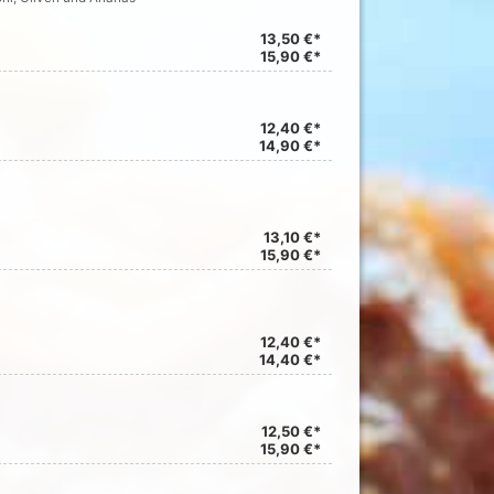
13,50 €*
15,90 €*
12,40 €*
14,90 €*
13,10 €*
15,90 €*
12,40 €*
14,40 €*
12,50 €*
15,90 €*