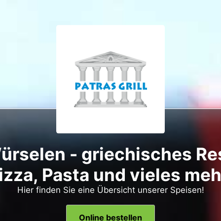
 Würselen - griechisches Re
izza, Pasta und vieles meh
Hier finden Sie eine Übersicht unserer Speisen!
Online bestellen