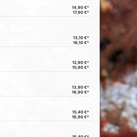
14,90 €*
17,90 €*
13,10 €*
16,10 €*
12,90 €*
15,90 €*
13,90 €*
16,90 €*
15,40 €*
18,90 €*
15,40 €*